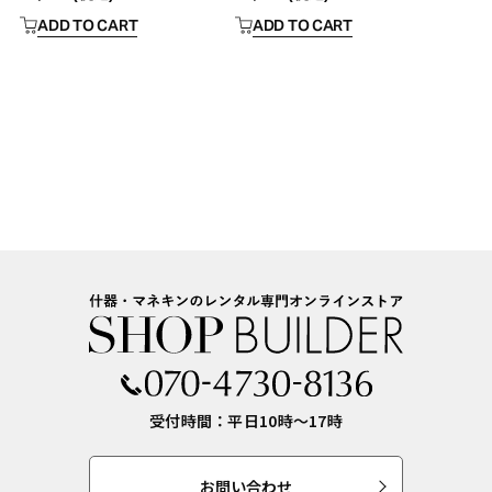
ADD TO CART
ADD TO CART
受付時間：平日10時〜17時
お問い合わせ