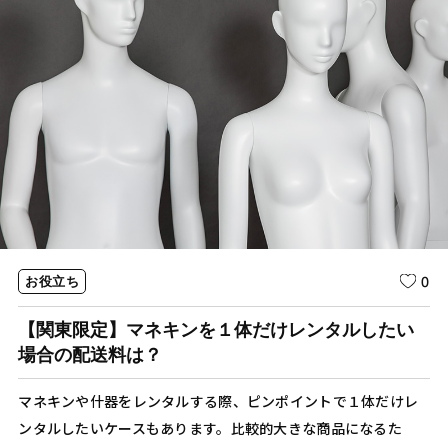
0
お役立ち
【関東限定】マネキンを１体だけレンタルしたい
場合の配送料は？
マネキンや什器をレンタルする際、ピンポイントで１体だけレ
ンタルしたいケースもあります。比較的大きな商品になるた