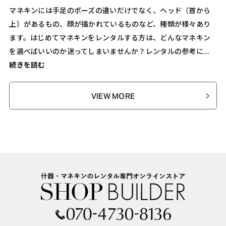
マネキンには手足のポーズの違いだけでなく、ヘッド（首から
上）があるもの、顔が描かれているものなど、種類が様々あり
ます。はじめてマネキンをレンタルする方は、どんなマネキン
を選べばいいのか迷ってしまいませんか？レンタルの参考に...
続きを読む
VIEW MORE