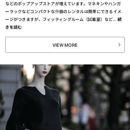
などのポップアップストアが増えています。マネキンやハンガ
ーラックなどコンパクトな什器のレンタルは簡単にできるイメ
ージがつきますが、フィッティングルーム（試着室）など...
続
きを読む
VIEW MORE