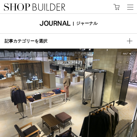
JOURNAL
|
ジャーナル
記事カテゴリーを選択