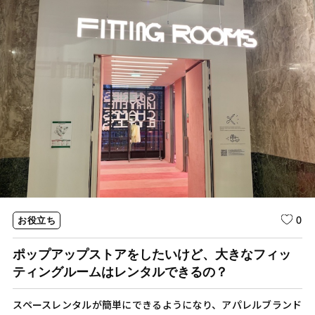
0
お役立ち
ポップアップストアをしたいけど、大きなフィッ
ティングルームはレンタルできるの？
スペースレンタルが簡単にできるようになり、アパレルブランド