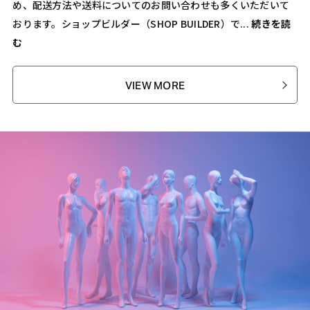
め、配送方法や送料についてのお問い合わせも多くいただいて
おります。ショップビルダー（SHOP BUILDER）で...
続きを読
む
VIEW MORE