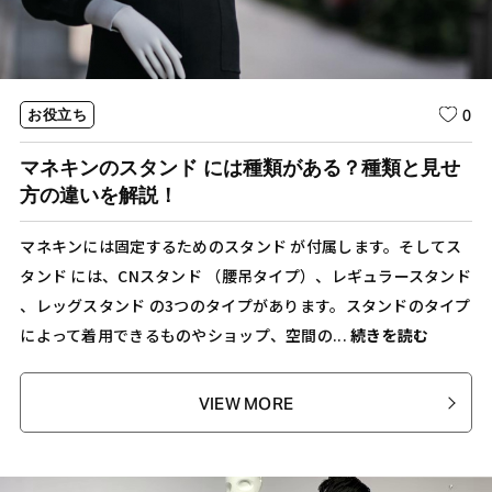
0
お役立ち
マネキンのスタンド には種類がある？種類と見せ
方の違いを解説！
マネキンには固定するためのスタンド が付属します。そしてス
タンド には、CNスタンド （腰吊タイプ）、レギュラースタンド
、レッグスタンド の3つのタイプがあります。スタンドのタイプ
によって着用できるものやショップ、空間の...
続きを読む
VIEW MORE