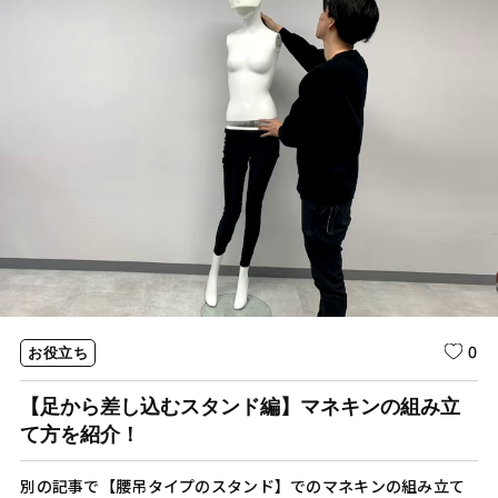
0
お役立ち
【足から差し込むスタンド編】マネキンの組み立
て方を紹介！
別の記事で【腰吊タイプのスタンド】でのマネキンの組み立て