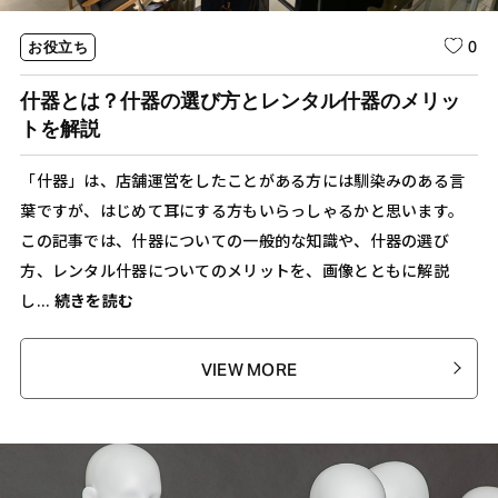
0
お役立ち
什器とは？什器の選び方とレンタル什器のメリッ
トを解説
「什器」は、店舗運営をしたことがある方には馴染みのある言
葉ですが、はじめて耳にする方もいらっしゃるかと思います。
この記事では、什器についての一般的な知識や、什器の選び
方、レンタル什器についてのメリットを、画像とともに解説
し...
続きを読む
VIEW MORE