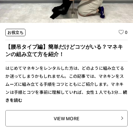
0
お役立ち
【腰吊タイプ編】簡単だけどコツがいる？マネキ
ンの組み立て方を紹介！
はじめてマネキンをレンタルした方は、どのように組み立てる
か迷ってしまうかもしれません。この記事では、マネキンをス
ムーズに組み立てる手順をコツとともにご紹介します。マネキ
ンは手順とコツを事前に理解していれば、女性１人でも3分...
続
きを読む
VIEW MORE