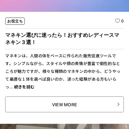
0
お役立ち
マネキン選びに迷ったら！おすすめレディースマ
ネキン３選！
マネキンは、人間の体をベースに作られた販売促進ツールで
す。シンプルながら、スタイルや顔の表情が豊富で個性的なと
ころが魅力ですが、様々な種類のマネキンの中から、どうやっ
て最適な１体を選べば良いのか、迷った経験がある方もいら
っ...
続きを読む
VIEW MORE