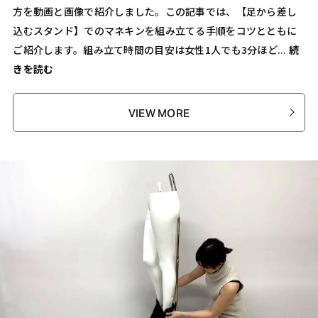
方を動画と画像で紹介しました。この記事では、【足から差し
込むスタンド】でのマネキンを組み立てる手順をコツとともに
ご紹介します。組み立て時間の目安は女性1人でも3分ほど...
続
きを読む
VIEW MORE