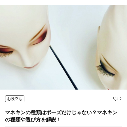
2
お役立ち
マネキンの種類はポーズだけじゃない？マネキン
の種類や選び方を解説！