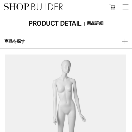
PRODUCT DETAIL
商品詳細
|
商品を探す