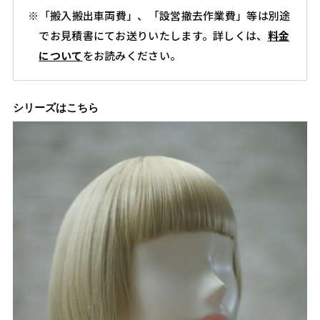
個
※「搬入搬出車両費」、「設営撤去作業費」等は別途
でお見積書にてお送りいたします。詳しくは、
料金
について
をお読みください。
シリーズはこちら