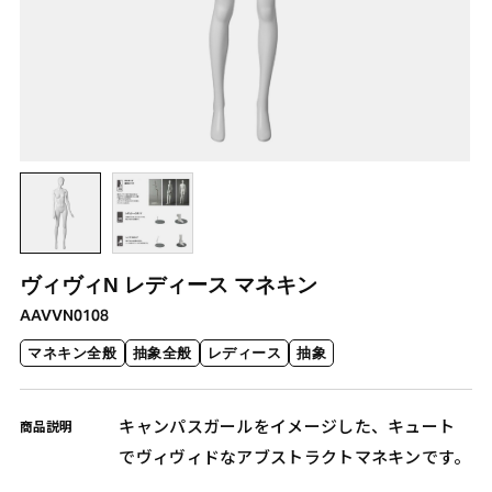
ヴィヴィN レディース マネキン
AAVVN0108
マネキン全般
抽象全般
レディース
抽象
キャンパスガールをイメージした、キュート
商品説明
でヴィヴィドなアブストラクトマネキンです。