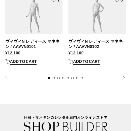
ヴィヴィN レディース マネキ
ヴィヴィN レディース マネキ
ン / AAVVN0101
ン / AAVVN0102
¥
12,100
¥
12,100
ADD TO CART
ADD TO CART