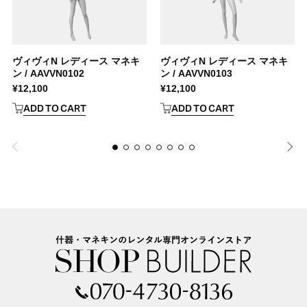
ヴィヴィN レディース マネキ
ヴィヴィN レディース マネキ
ン / AAVVN0102
ン / AAVVN0103
¥
12,100
¥
12,100
ADD TO CART
ADD TO CART