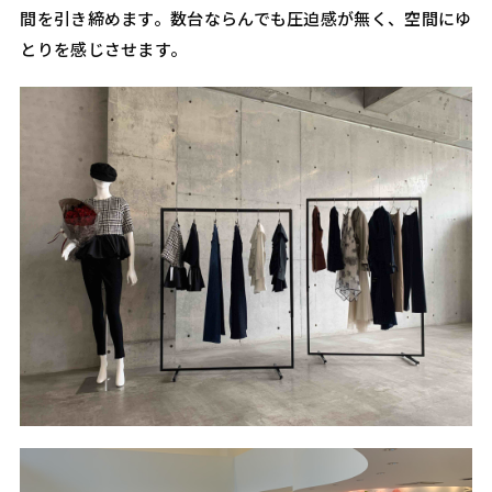
間を引き締めます。数台ならんでも圧迫感が無く、空間にゆ
とりを感じさせます。