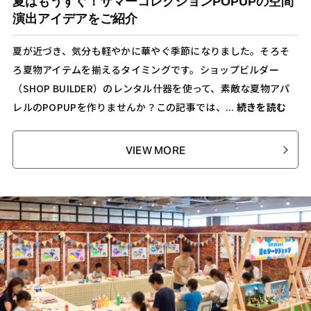
夏はもうすぐ！サマーコレクションPOPUPの空間
演出アイデアをご紹介
夏が近づき、気分も軽やかに華やぐ季節になりました。そろそ
ろ夏物アイテムを揃えるタイミングです。ショップビルダー
（SHOP BUILDER）のレンタル什器を使って、素敵な夏物アパ
レルのPOPUPを作りませんか？この記事では、...
続きを読む
VIEW MORE