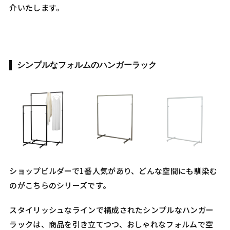
介いたします。
シンプルなフォルムのハンガーラック
ショップビルダーで1番人気があり、どんな空間にも馴染む
のがこちらのシリーズです。
スタイリッシュなラインで構成されたシンプルなハンガー
ラックは、商品を引き立てつつ、おしゃれなフォルムで空