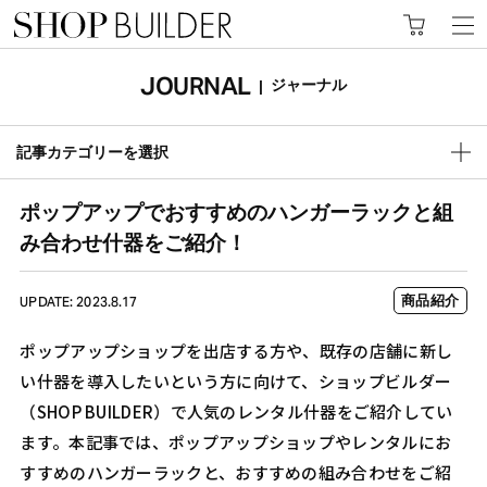
JOURNAL
ジャーナル
|
記事カテゴリーを選択
ポップアップでおすすめのハンガーラックと組
み合わせ什器をご紹介！
商品紹介
UPDATE: 2023.8.17
ポップアップショップを出店する方や、既存の店舗に新し
い什器を導入したいという方に向けて、ショップビルダー
（SHOP BUILDER）で人気のレンタル什器をご紹介してい
ます。本記事では、ポップアップショップやレンタルにお
すすめのハンガーラックと、おすすめの組み合わせをご紹