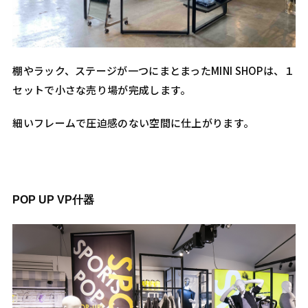
棚やラック、ステージが一つにまとまったMINI SHOPは、１
セットで小さな売り場が完成します。
細いフレームで圧迫感のない空間に仕上がります。
POP UP VP什器