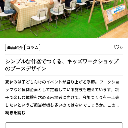
0
商品紹介
コラム
シンプルな什器でつくる、キッズワークショップ
のブースデザイン
夏休みは子ども向けのイベントが盛り上がる季節。ワークショ
ップなど恒例企画として定着している施設も増えています。親
子で楽しむ体験を求める来場者に向けて、会場づくりを一工夫
したいというご担当者様も多いのではないでしょうか。この...
続きを読む