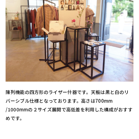
陳列機能の四方形のライザー什器です。天板は黒と白のリ
バーシブル仕様となっております。高さは700mm
/1000mmの２サイズ展開で高低差を利用した構成がおすす
めです。