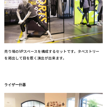
売り場のVPスペースを構成するセットです。タペストリー
を掲出して目を惹く演出が出来ます。
ライザー什器