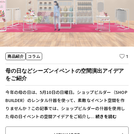
1
商品紹介
コラム
母の日などシーズンイベントの空間演出アイデア
をご紹介
今年の母の日は、5月10日の日曜日。ショップビルダー（SHOP
BUILDER）のレンタル什器を使って、素敵なイベント空間を作
りませんか？この記事では、ショップビルダーの什器を使用し
た母の日イベントの空間アイデアをご紹介し...
続きを読む