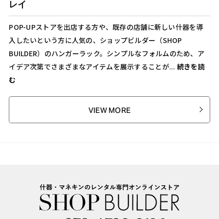
レイ
POP-UPストアを出店する方や、既存の店舗に新しい什器を導
入したいという方に人気の、ショップビルダー（SHOP
BUILDER）のハンガーラック。シンプルなフォルムのため、ア
イデア次第でさまざまなアイテムを展示することが...
続きを読
む
VIEW MORE