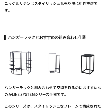
ニッケルサテンはスタイリッシュな売り場に相性抜群で
す。
ハンガーラックとおすすめの組み合わせ什器
ハンガーラックと組み合わせて空間を作るのにおすすめな
のがLINE SYSTEMシリーズ什器です。
このシリーズは、スタイリッシュなフレームで構成された