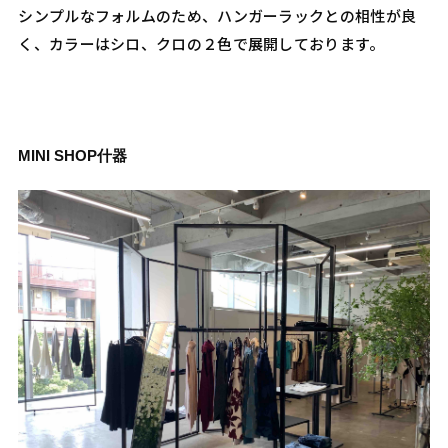
シンプルなフォルムのため、ハンガーラックとの相性が良
く、カラーはシロ、クロの２色で展開しております。
MINI SHOP什器