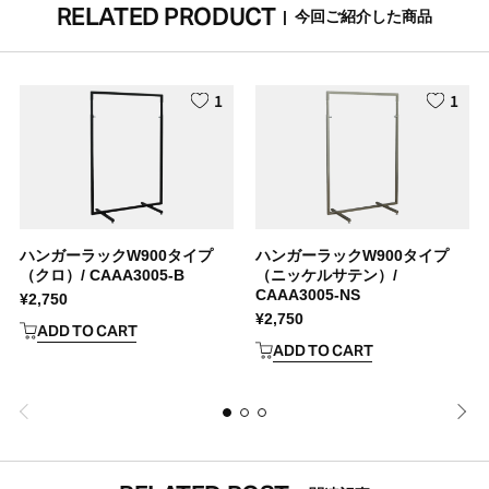
RELATED PRODUCT
|
今回ご紹介した商品
1
1
ハンガーラックW900タイプ
ハンガーラックW900タイプ
（クロ）/ CAAA3005-B
（ニッケルサテン）/
CAAA3005-NS
¥
2,750
¥
2,750
ADD TO CART
ADD TO CART