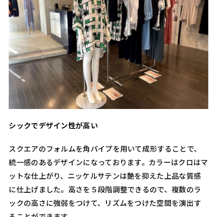
シックでデザイン性が高い
スクエアのフォルムを角パイプを用いて成形することで、
統一感のあるデザインになっております。カラーはクロはマ
ットな仕上がり、ニッケルサテンは艶を抑えた上品な質感
に仕上げました。高さを５段階調整できるので、複数のラ
ックの高さに強弱をつけて、リズムをつけた空間を演出す
ることができます。