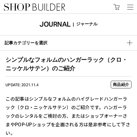
JOURNAL
ジャーナル
|
記事カテゴリーを選択
シンプルなフォルムのハンガーラック（クロ・
ニッケルサテン）のご紹介
商品紹介
UPDATE: 2021.11.4
この記事はシンプルなフォルムのハイグレードハンガーラ
ック（クロ・ニッケルサテン）のご紹介です。ハンガーラ
ックのレンタルをご検討の方、またはショップオーナーさ
まやPOP-UPショップを企画される方は是非参考にして下さ
い。