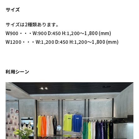
サイズ
サイズは2種類あります。
W900・・・W:900 D:450 H:1,200〜1,800 (mm)
W1200・・・W:1,200 D:450 H:1,200〜1,800 (mm)
利用シーン