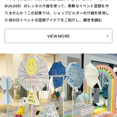
BUILDER）のレンタル什器を使って、素敵なイベント空間を作
りませんか？この記事では、ショップビルダーの什器を使用し
た母の日イベントの空間アイデアをご紹介し...
続きを読む
VIEW MORE