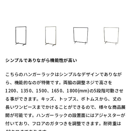
シンプルでありながら機能性が高い
こちらのハンガーラックはシンプルなデザインでありなが
ら、機能的なのが特徴です。両脇の調整ネジで高さを
1200、1350、1500、1650、1800(mm)の5段階可動させ
る事ができます。キッズ、トップス、ボトムスから、丈の
長いワンピースまでかけることができるので、様々な商品展
開が可能です。ハンガーラックの設置面にはアジャスターが
付いており、フロアのガタつきを調整できます。耐荷重は