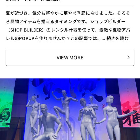
夏が近づき、気分も軽やかに華やぐ季節になりました。そろそ
ろ夏物アイテムを揃えるタイミングです。ショップビルダー
（SHOP BUILDER）のレンタル什器を使って、素敵な夏物アパ
レルのPOPUPを作りませんか？この記事では、...
続きを読む
VIEW MORE