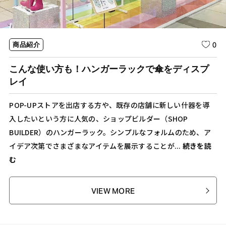
0
商品紹介
こんな使い方も！ハンガーラックで傘をディスプ
レイ
POP-UPストアを出店する方や、既存の店舗に新しい什器を導
入したいという方に人気の、ショップビルダー（SHOP
BUILDER）のハンガーラック。シンプルなフォルムのため、ア
イデア次第でさまざまなアイテムを展示することが...
続きを読
む
VIEW MORE