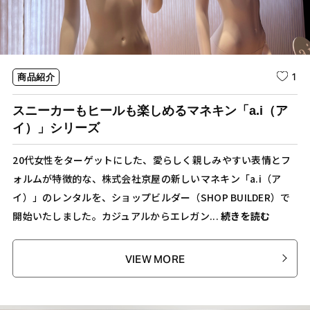
1
商品紹介
スニーカーもヒールも楽しめるマネキン「a.i（ア
イ）」シリーズ
20代女性をターゲットにした、愛らしく親しみやすい表情とフ
ォルムが特徴的な、株式会社京屋の新しいマネキン「a.i（ア
イ）」のレンタルを、ショップビルダー（SHOP BUILDER）で
開始いたしました。カジュアルからエレガン...
続きを読む
VIEW MORE