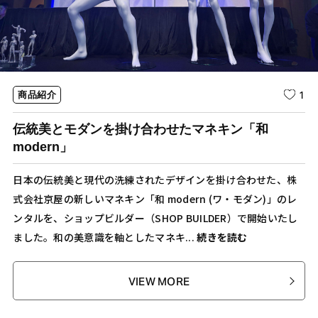
1
商品紹介
伝統美とモダンを掛け合わせたマネキン「和
modern」
日本の伝統美と現代の洗練されたデザインを掛け合わせた、株
式会社京屋の新しいマネキン「和 modern (ワ・モダン)」のレ
ンタルを、ショップビルダー（SHOP BUILDER）で開始いたし
ました。和の美意識を軸としたマネキ...
続きを読む
VIEW MORE