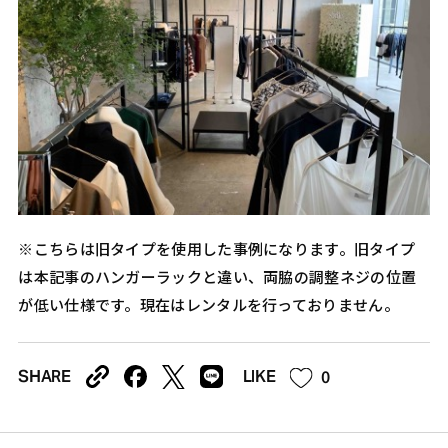
※こちらは旧タイプを使用した事例になります。旧タイプ
は本記事のハンガーラックと違い、両脇の調整ネジの位置
が低い仕様です。現在はレンタルを行っておりません。
0
SHARE
LIKE