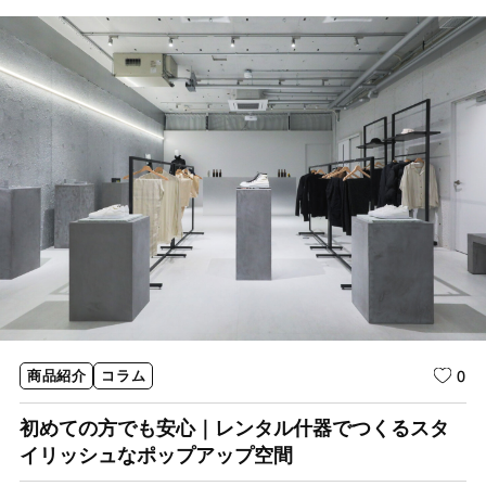
0
商品紹介
コラム
初めての方でも安心｜レンタル什器でつくるスタ
イリッシュなポップアップ空間