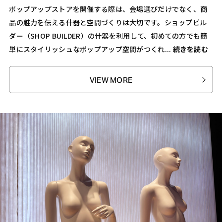
ポップアップストアを開催する際は、会場選びだけでなく、商
品の魅力を伝える什器と空間づくりは大切です。ショップビル
ダー（SHOP BUILDER）の什器を利用して、初めての方でも簡
単にスタイリッシュなポップアップ空間がつくれ...
続きを読む
VIEW MORE