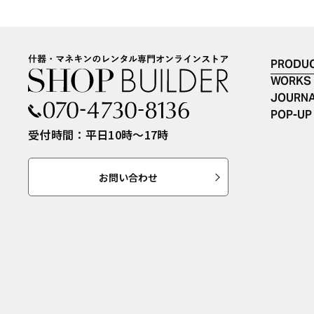
PRODU
WORKS
JOURN
POP-UP
受付時間：平日10時〜17時
お問い合わせ