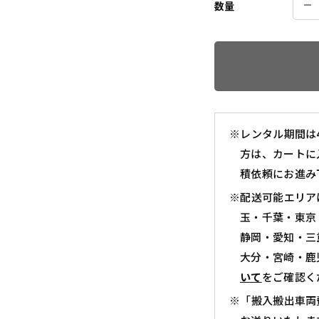
数量
※レンタル期間は
方は、カートに
積依頼にお進み
※配送可能エリア
玉・千葉・東京
静岡・愛知・三
大分・宮崎・鹿
いて
をご確認く
※「搬入搬出車両