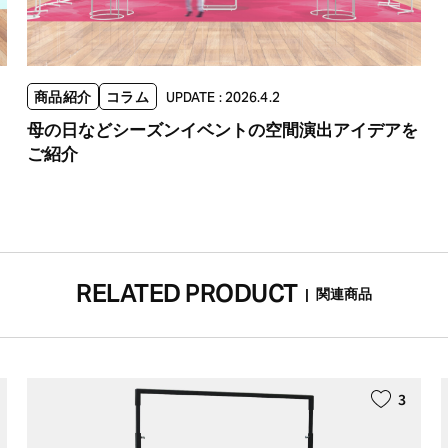
商品紹介
コラム
UPDATE : 2026.4.2
母の日などシーズンイベントの空間演出アイデアを
ご紹介
RELATED PRODUCT
|
関連商品
3