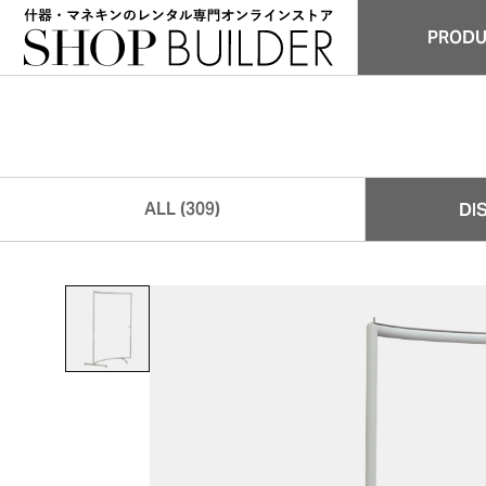
PROD
商品
ALL (309)
DI
全商品 (309)