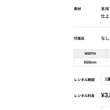
本体
素材
仕上
なし
付属品
WIDTH
900mm
レンタル期間
¥
3
レンタル料金