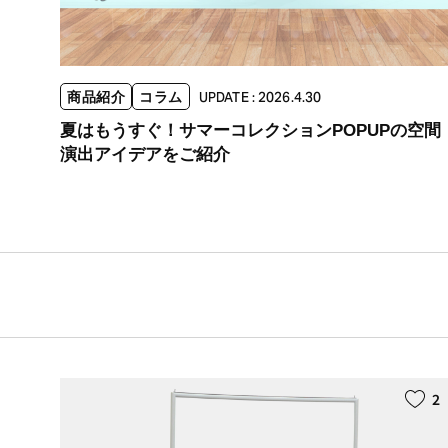
商品紹介
コラム
UPDATE : 2026.4.30
夏はもうすぐ！サマーコレクションPOPUPの空間
演出アイデアをご紹介
2