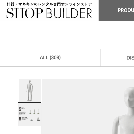
PROD
商品
ALL (309)
DI
全商品 (309)