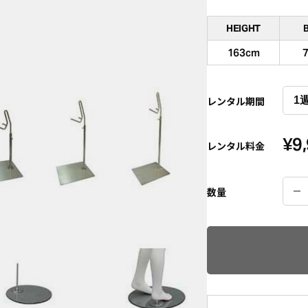
HEIGHT
163cm
レンタル期間
¥
9
レンタル料金
数量