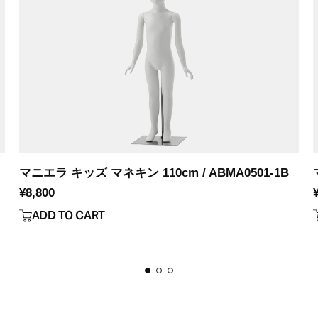
マニエラ キッズ マネキン 110cm / ABMA0501-1B
¥
8,800
ADD TO CART