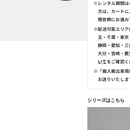
※レンタル期間は
方は、カートに
積依頼にお進み
※配送可能エリア
玉・千葉・東京
静岡・愛知・三
大分・宮崎・鹿
いて
をご確認く
※「搬入搬出車両
お送りいたしま
シリーズはこちら