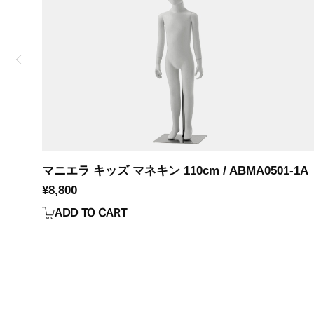
マニエラ キッズ マネキン 110cm / ABMA0501-1A
¥
8,800
ADD TO CART