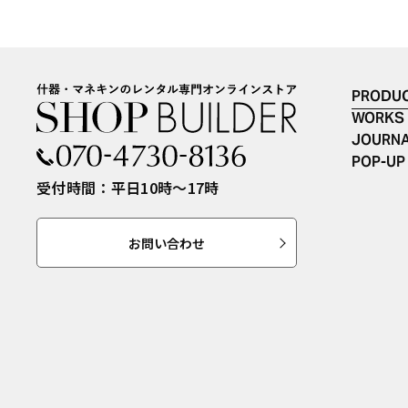
PRODU
WORKS
JOURN
POP-UP
受付時間：平日10時〜17時
お問い合わせ