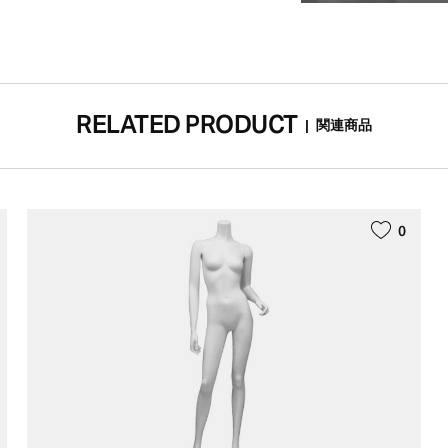
RELATED PRODUCT
|
関連商品
0