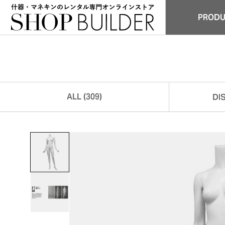
PROD
商品
ALL (309)
DI
全商品 (309)