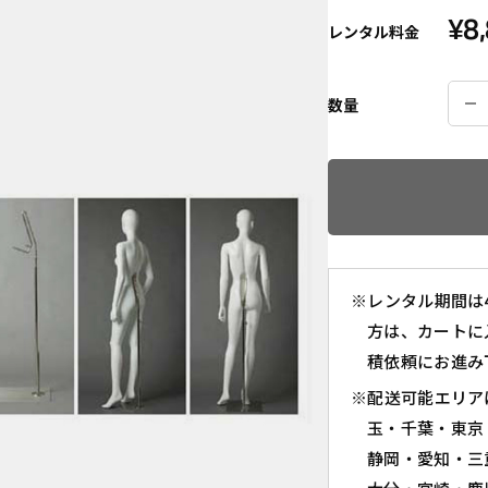
¥
8
レンタル料金
数量
※レンタル期間は
方は、カートに
積依頼にお進み
※配送可能エリア
玉・千葉・東京
静岡・愛知・三