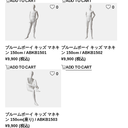
ADD TO CART
ADD TO CART
0
0
ブルームボーイ キッズ マネキ
ブルームボーイ キッズ マネキ
ン 150cm / ABKB1501
ン 150cm / ABKB1502
¥
9,900
(税込)
¥
9,900
(税込)
ADD TO CART
ADD TO CART
0
ブルームボーイ キッズ マネキ
ン 150cm(座り) / ABKB1503
¥
9,900
(税込)