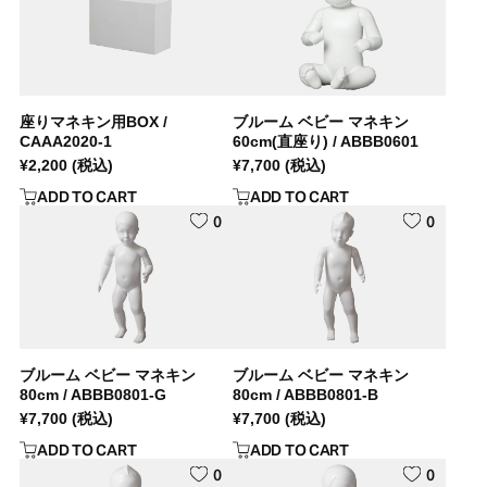
座りマネキン用BOX /
ブルーム ベビー マネキン
CAAA2020-1
60cm(直座り) / ABBB0601
¥
2,200
(税込)
¥
7,700
(税込)
ADD TO CART
ADD TO CART
0
0
ブルーム ベビー マネキン
ブルーム ベビー マネキン
80cm / ABBB0801-G
80cm / ABBB0801-B
¥
7,700
(税込)
¥
7,700
(税込)
ADD TO CART
ADD TO CART
0
0