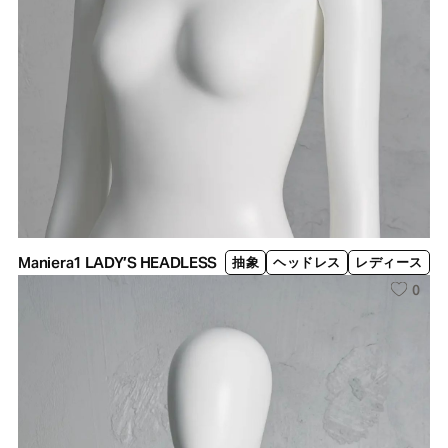
Maniera1 LADY’S HEADLESS
抽象
ヘッドレス
レディース
0