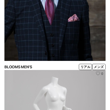
BLOOMS MEN’S
リアル
メンズ
0