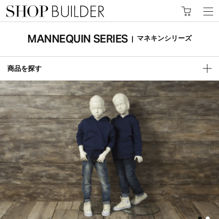
MANNEQUIN SERIES
マネキンシリーズ
|
商品を探す