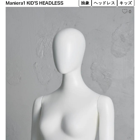
Maniera1 KID’S HEADLESS
抽象
ヘッドレス
キッズ
0