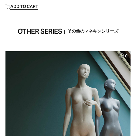
ADD TO CART
OTHER SERIES
その他のマネキンシリーズ
|
0