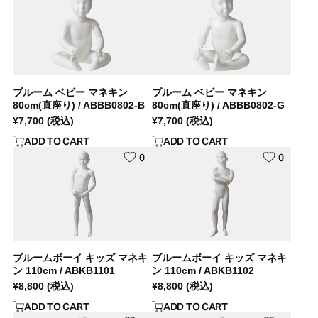
ブルーム ベビー マネキン
ブルーム ベビー マネキン
80cm(直座り) / ABBB0802-B
80cm(直座り) / ABBB0802-G
¥
7,700
(税込)
¥
7,700
(税込)
ADD TO CART
ADD TO CART
0
0
ブルームボーイ キッズ マネキ
ブルームボーイ キッズ マネキ
ン 110cm / ABKB1101
ン 110cm / ABKB1102
¥
8,800
(税込)
¥
8,800
(税込)
ADD TO CART
ADD TO CART