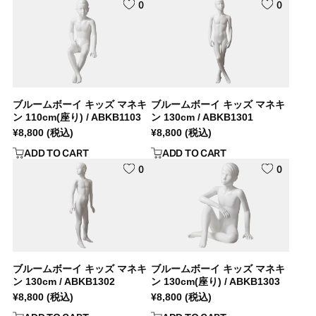
0
0
ブルームボーイ キッズ マネキ
ブルームボーイ キッズ マネキ
ン 110cm(座り) / ABKB1103
ン 130cm / ABKB1301
¥
8,800
(税込)
¥
8,800
(税込)
ADD TO CART
ADD TO CART
0
0
ブルームボーイ キッズ マネキ
ブルームボーイ キッズ マネキ
ン 130cm / ABKB1302
ン 130cm(座り) / ABKB1303
¥
8,800
(税込)
¥
8,800
(税込)