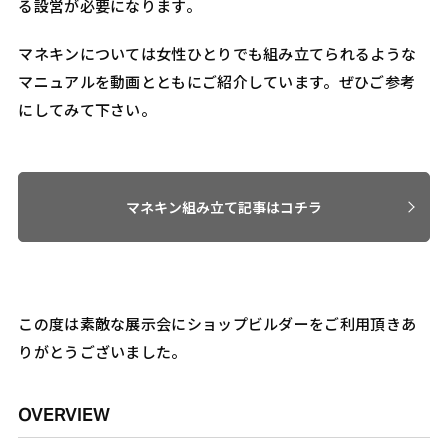
る設営が必要になります。
マネキンについては女性ひとりでも組み立てられるような
マニュアルを動画とともにご紹介しています。ぜひご参考
にしてみて下さい。
マネキン組み立て記事はコチラ
この度は素敵な展示会にショップビルダーをご利用頂きあ
りがとうございました。
OVERVIEW