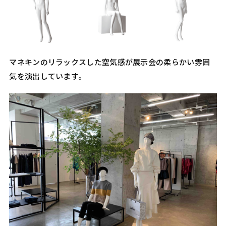
マネキンのリラックスした空気感が展示会の柔らかい雰囲
気を演出しています。