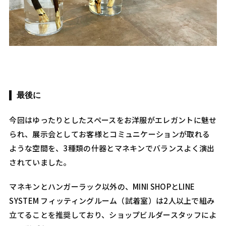
最後に
今回はゆったりとしたスペースをお洋服がエレガントに魅せ
られ、展示会としてお客様とコミュニケーションが取れる
ような空間を、3種類の什器とマネキンでバランスよく演出
されていました。
マネキンとハンガーラック以外の、MINI SHOPとLINE
SYSTEM フィッティングルーム（試着室）は2人以上で組み
立てることを推奨しており、ショップビルダースタッフによ