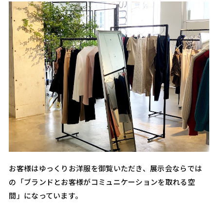
お客様はゆっくりお洋服を御覧いただき、展示会ならでは
の「ブランドとお客様がコミュニケーションを取れる空
間」になっています。