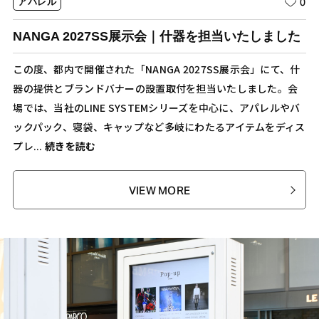
0
アパレル
NANGA 2027SS展示会｜什器を担当いたしました
この度、都内で開催された「NANGA 2027SS展示会」にて、什
器の提供とブランドバナーの設置取付を担当いたしました。会
場では、当社のLINE SYSTEMシリーズを中心に、アパレルやバ
ックパック、寝袋、キャップなど多岐にわたるアイテムをディス
プレ...
続きを読む
VIEW MORE