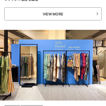
VIEW MORE