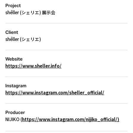
Project
shéller (シェリエ) 展示会
Client
shéller (シェリエ)
Website
https://www.sheller.info/
Instagram
https://www.instagram.com/sheller_official/
Producer
NIJIKO (
https://www.instagram.com/nijiko_official/)