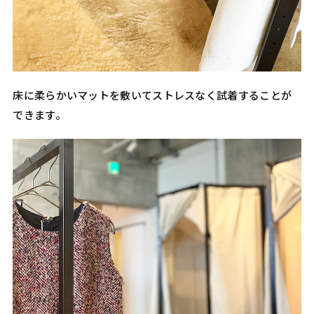
床に柔らかいマットを敷いてストレスなく試着することが
できます。