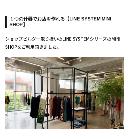
１つの什器でお店を作れる【LINE SYSTEM MINI
SHOP】
ショップビルダー取り扱いのLINE SYSTEMシリーズのMINI
SHOPをご利用頂きました。