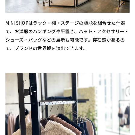
MINI SHOPはラック・棚・ステージの機能を組合せた什器
で、お洋服のハンギングや平置き、ハット・アクセサリー・
シューズ・バッグなどの展示も可能です。存在感があるの
で、ブランドの世界観を演出できます。