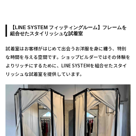
【LINE SYSTEM フィッティングルーム】フレームを
組合せたスタイリッシュな試着室
試着室はお客様がはじめて出会うお洋服を身に纏う、特別
な時間を与える空間です。ショップビルダーではその体験を
よりリッチにするために、LINE SYSTEMを組合せたスタイ
リッシュな試着室を提供しています。