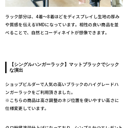
ラック部分は、4着〜8着ほどをディスプレイし生地の厚み
や質感を伝えるVMDになっています。相性の良い商品を並
べることで、自然とコーディネイトが想像できます。
【シングルハンガーラック】マットブラックでシック
な演出
ショップビルダーで人気の高いブラックのハイグレードハ
ンガーラックをご利用頂きました。
※こちらの商品は高さ調整のネジ位置を使いやすい高さに
仕様変更しています。
クロ粉黛塗装仕上げになっており、シンプルかつエレガント