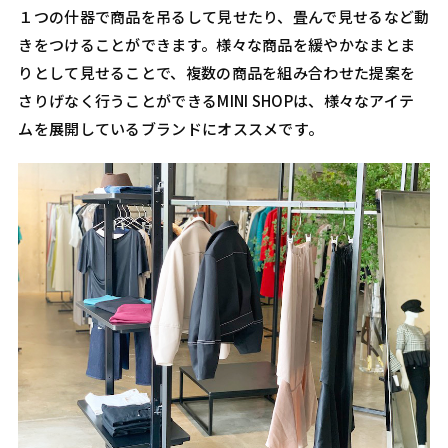
１つの什器で商品を吊るして見せたり、畳んで見せるなど動
きをつけることができます。様々な商品を緩やかなまとま
りとして見せることで、複数の商品を組み合わせた提案を
さりげなく行うことができるMINI SHOPは、様々なアイテ
ムを展開しているブランドにオススメです。