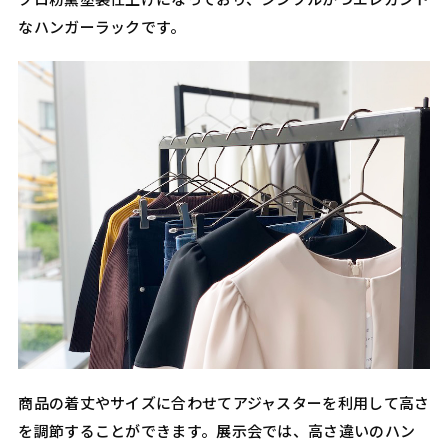
なハンガーラックです。
商品の着丈やサイズに合わせてアジャスターを利用して高さ
を調節することができます。展示会では、高さ違いのハン