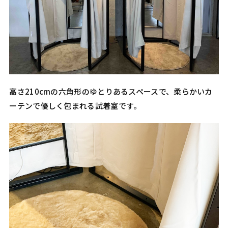
高さ210cmの六角形のゆとりあるスペースで、柔らかいカ
ーテンで優しく包まれる試着室です。