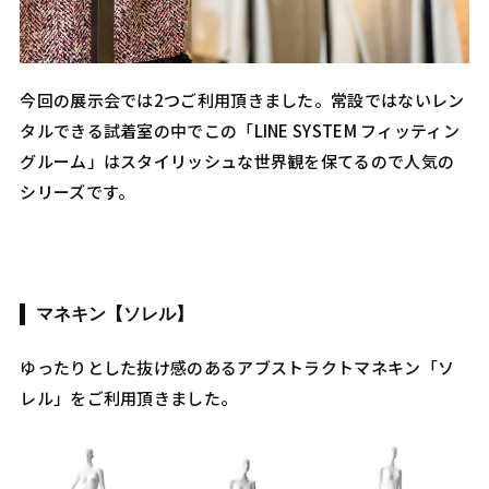
今回の展示会では2つご利用頂きました。常設ではないレン
タルできる試着室の中でこの「LINE SYSTEM フィッティン
グルーム」はスタイリッシュな世界観を保てるので人気の
シリーズです。
マネキン【ソレル】
ゆったりとした抜け感のあるアブストラクトマネキン「ソ
レル」をご利用頂きました。