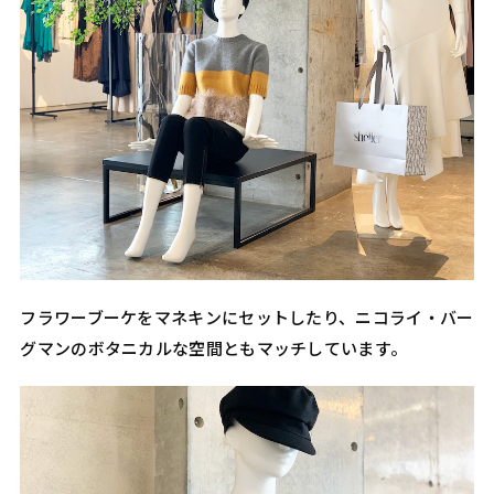
フラワーブーケをマネキンにセットしたり、ニコライ・バー
グマンのボタニカルな空間ともマッチしています。