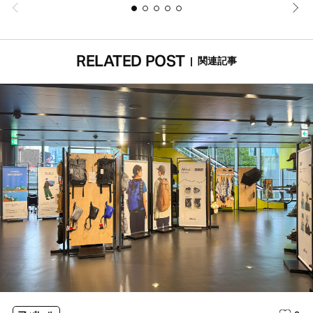
RELATED POST
|
関連記事