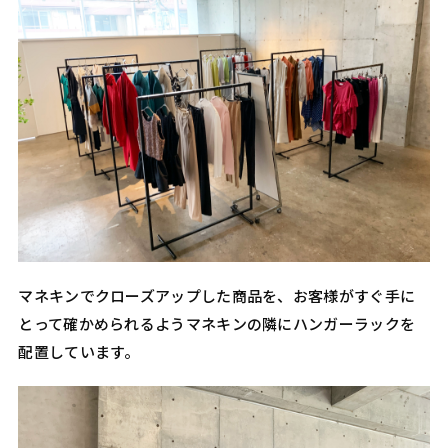
マネキンでクローズアップした商品を、お客様がすぐ手に
とって確かめられるようマネキンの隣にハンガーラックを
配置しています。