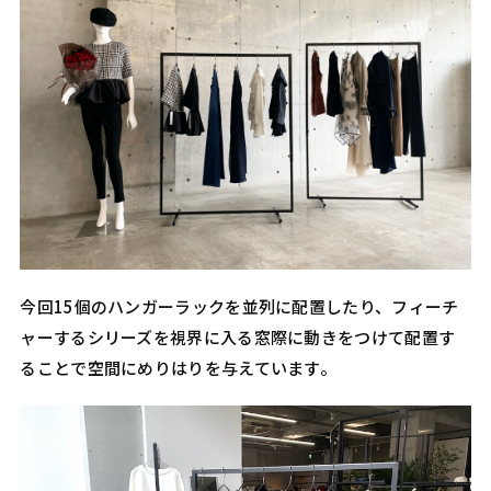
今回15個のハンガーラックを並列に配置したり、フィーチ
ャーするシリーズを視界に入る窓際に動きをつけて配置す
ることで空間にめりはりを与えています。