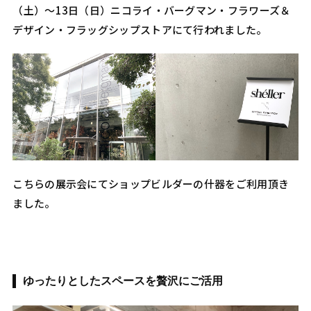
（土）〜13日（日）ニコライ・バーグマン・フラワーズ＆
デザイン・フラッグシップストアにて行われました。
こちらの展示会にてショップビルダーの什器をご利用頂き
ました。
ゆったりとしたスペースを贅沢にご活用