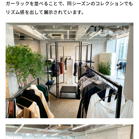
ガーラックを並べることで、同シーズンのコレクションでも
リズム感を出して展示されています。