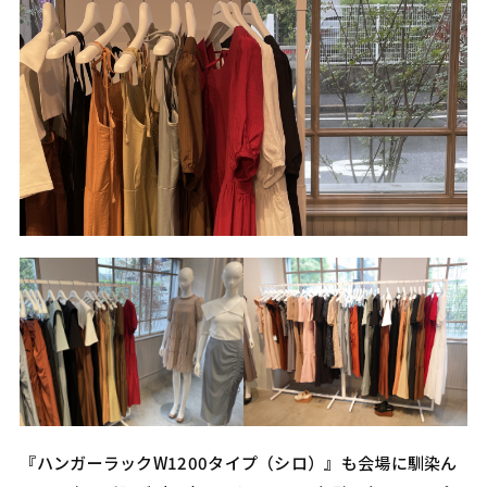
『ハンガーラックW1200タイプ（シロ）』も会場に馴染ん