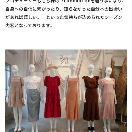
プロデューサーももち様の「Lil Ambitionを纏う事により、
自身への自信に繋がったり、知らなかった自分への出会い
があれば嬉しい。」といった気持ちが込められたシーズン
内容となっております。