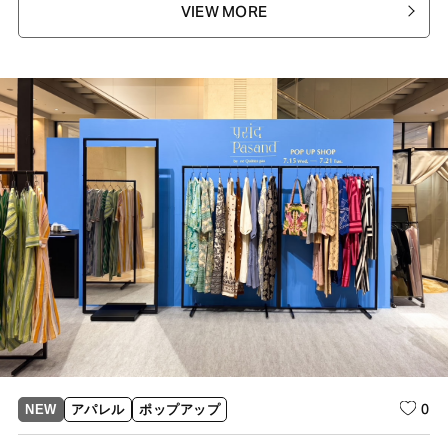
VIEW MORE
0
NEW
アパレル
ポップアップ