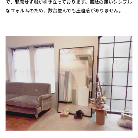
で、邪魔せず服が引き立っております。無駄の無いシンプル
なフォルムのため、数台並んでも圧迫感がありません。