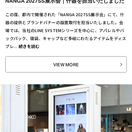
NANGA 2027SS展示会｜什器を担当いたしました
この度、都内で開催された「NANGA 2027SS展示会」にて、什
器の提供とブランドバナーの設置取付を担当いたしました。会
場では、当社のLINE SYSTEMシリーズを中心に、アパレルやバ
ックパック、寝袋、キャップなど多岐にわたるアイテムをディス
プレ...
続きを読む
VIEW MORE