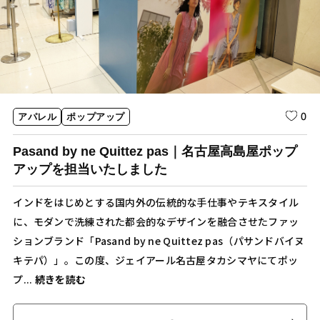
0
アパレル
ポップアップ
Pasand by ne Quittez pas｜名古屋高島屋ポップ
アップを担当いたしました
インドをはじめとする国内外の伝統的な手仕事やテキスタイル
に、モダンで洗練された都会的なデザインを融合させたファッ
ションブランド「Pasand by ne Quittez pas（パサンドバイヌ
キテパ）」。この度、ジェイアール名古屋タカシマヤにてポッ
プ...
続きを読む