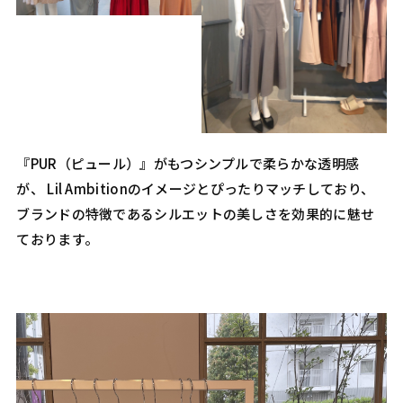
『PUR（ピュール）』がもつシンプルで柔らかな透明感
が、 Lil Ambitionのイメージとぴったりマッチしており、
ブランドの特徴であるシルエットの美しさを効果的に魅せ
ております。