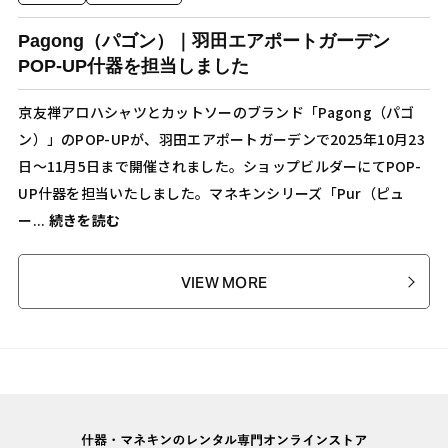
Pagong（パゴン）｜羽田エアポートガーデン
POP-UP什器を担当しました
京友禅アロハシャツとカットソーのブランド「Pagong（パゴ
ン）」のPOP-UPが、羽田エアポートガーデンで2025年10月23
日〜11月5日まで開催されました。ショップビルダーにてPOP-
UP什器を担当いたしました。マネキンシリーズ「Pur（ピュ
ー...
続きを読む
VIEW MORE