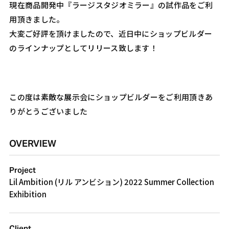
現在商品開発中『ラージスタジオミラー』の試作品をご利
用頂きました。
大変ご好評を頂けましたので、近日中にショップビルダー
のラインナップとしてリリース致します！
この度は素敵な展示会にショップビルダーをご利用頂きあ
りがとうございました
OVERVIEW
Project
Lil Ambition (リル アンビション) 2022 Summer Collection
Exhibition
Client