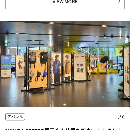
VIEW MORE
0
アパレル