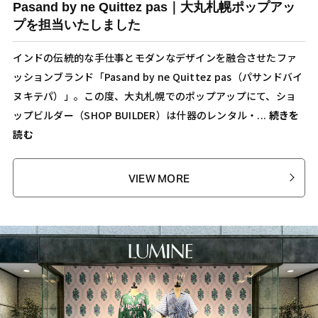
Pasand by ne Quittez pas｜大丸札幌ポップアッ
プを担当いたしました
インドの伝統的な手仕事とモダンなデザインを融合させたファ
ッションブランド「Pasand by ne Quittez pas（パサンドバイ
ヌキテパ）」。この度、大丸札幌でのポップアップにて、ショ
ップビルダー（SHOP BUILDER）は什器のレンタル・...
続きを
読む
VIEW MORE