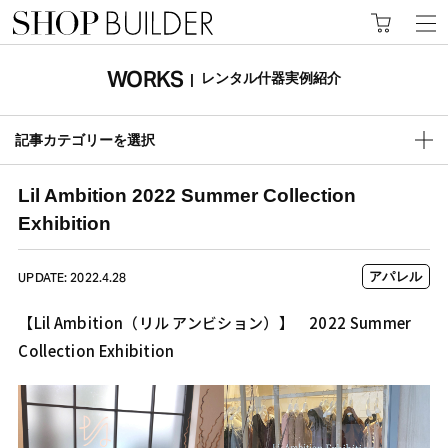
WORKS
レンタル什器実例紹介
|
記事カテゴリーを選択
Lil Ambition 2022 Summer Collection
Exhibition
アパレル
UPDATE: 2022.4.28
【Lil Ambition（リル アンビション）】 2022 Summer
Collection Exhibition