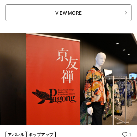
VIEW MORE
1
アパレル
ポップアップ