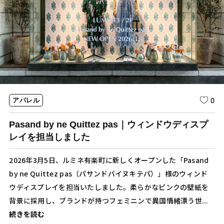
0
アパレル
Pasand by ne Quittez pas｜ウィンドウディスプ
レイを担当しました
2026年3月5日、ルミネ有楽町に新しくオープンした「Pasand
by ne Quittez pas（パサンドバイヌキテパ）」様のウィンド
ウディスプレイを担当いたしました。柔らかなピンクの壁紙を
背景に採用し、ブランドが持つフェミニンで異国情緒漂う世...
続きを読む